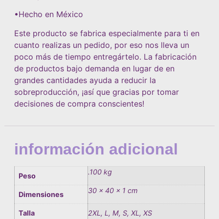
•Hecho en México
Este producto se fabrica especialmente para ti en
cuanto realizas un pedido, por eso nos lleva un
poco más de tiempo entregártelo. La fabricación
de productos bajo demanda en lugar de en
grandes cantidades ayuda a reducir la
sobreproducción, ¡así que gracias por tomar
decisiones de compra conscientes!
información adicional
.100 kg
Peso
30 × 40 × 1 cm
Dimensiones
Talla
2XL, L, M, S, XL, XS