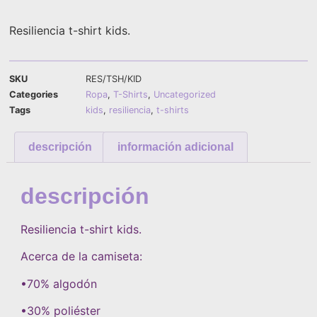
Resiliencia t-shirt kids.
SKU
RES/TSH/KID
Categories
Ropa
,
T-Shirts
,
Uncategorized
Tags
kids
,
resiliencia
,
t-shirts
descripción
información adicional
descripción
Resiliencia t-shirt kids.
Acerca de la camiseta:
•70% algodón
•30% poliéster